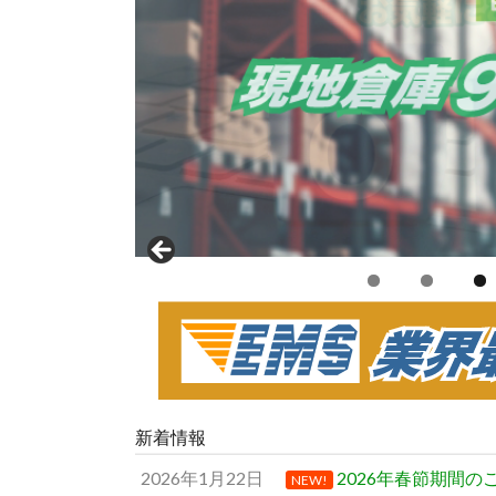
新着情報
2026年1月22日
2026年春節期間
NEW!