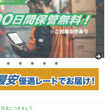
のご注文につきまして