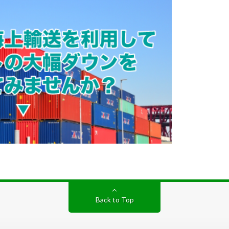
Back to Top