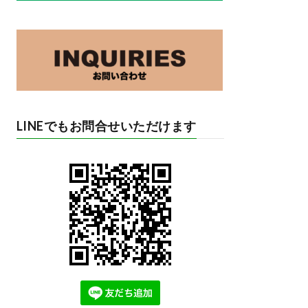
LINEでもお問合せいただけます