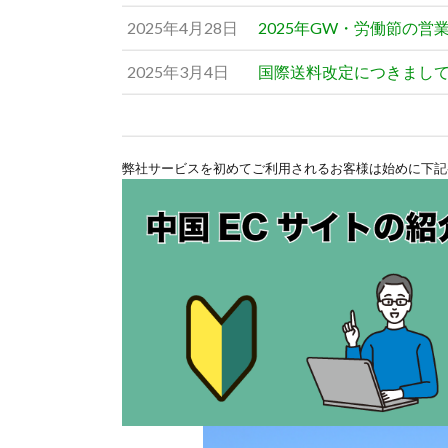
2025年4月28日
2025年GW・労働節の営
2025年3月4日
国際送料改定につきまし
弊社サービスを初めてご利用されるお客様は始めに下記