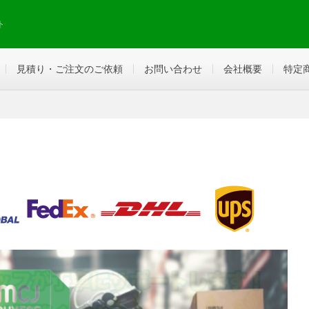
ト
見積り・ご注文のご依頼
お問い合わせ
会社概要
特定