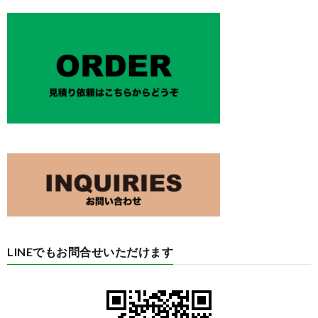
LINEでもお問合せいただけます