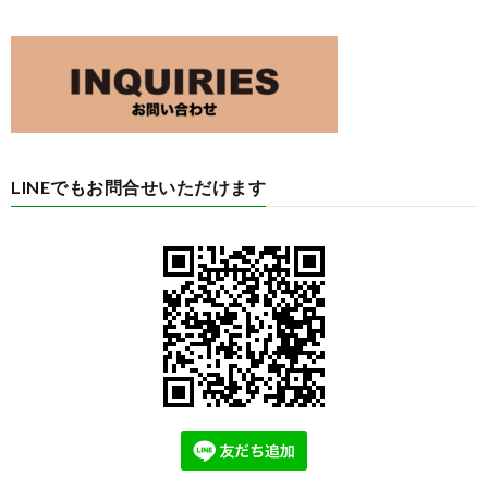
LINEでもお問合せいただけます