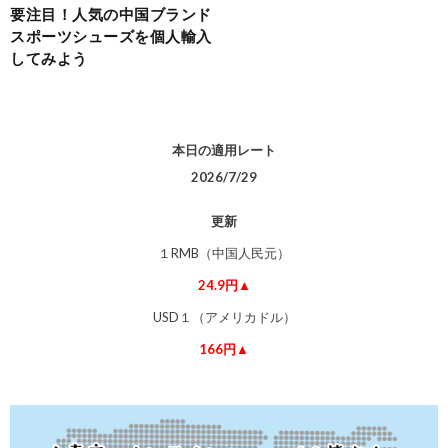
要注目！人気の中国ブランド
スポーツシューズを個人輸入
してみよう
本日の適用レート
2026/7/29
更新
１RMB（中国人民元）
24.9円▲
USD１（アメリカドル）
166円▲