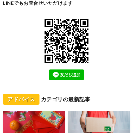
LINEでもお問合せいただけます
アドバイス
カテゴリの最新記事