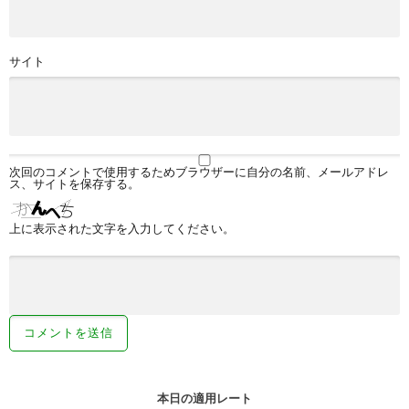
サイト
次回のコメントで使用するためブラウザーに自分の名前、メールアドレ
ス、サイトを保存する。
上に表示された文字を入力してください。
本日の適用レート