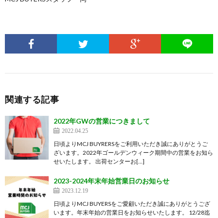
関連する記事
2022年GWの営業につきまして
2022.04.25
日頃よりMCJ BUYRERSをご利用いただき誠にありがとうご
ざいます。2022年ゴールデンウィーク期間中の営業をお知ら
せいたします。 出荷センターお[…]
2023-2024年末年始営業日のお知らせ
2023.12.19
日頃よりMCJ BUYERSをご愛顧いただき誠にありがとうござ
います。年末年始の営業日をお知らせいたします。 12/28迄