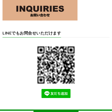
LINEでもお問合せいただけます